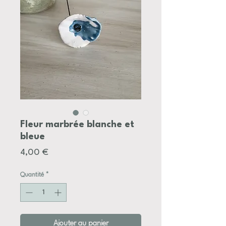
Fleur marbrée blanche et
bleue
Prix
4,00 €
Quantité
*
Ajouter au panier