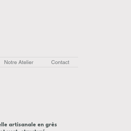
Notre Atelier
Contact
lle artisanale en grès