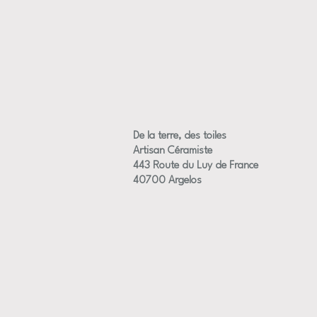
De la terre, des toiles
Artisan Céramiste
443 Route du Luy de France
40700 Argelos