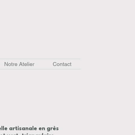
Notre Atelier
Contact
lle artisanale en grès