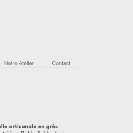
Notre Atelier
Contact
lle artisanale en grès