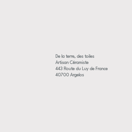
De la terre, des toiles
Artisan Céramiste
443 Route du Luy de France
40700 Argelos