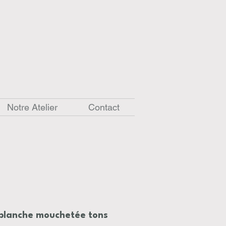
Notre Atelier
Contact
 blanche mouchetée tons