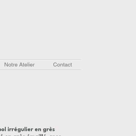
Notre Atelier
Contact
bol irrégulier en grès