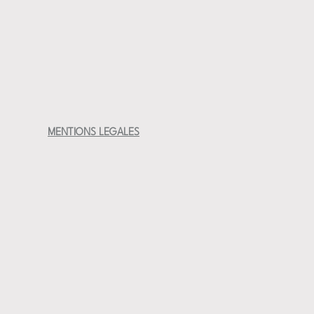
MENTIONS LEGALES