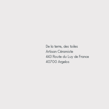
De la terre, des toiles
Artisan Céramiste
443 Route du Luy de France
40700 Argelos