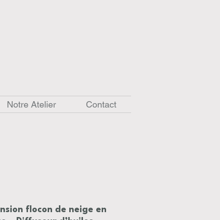
Notre Atelier
Contact
nsion flocon de neige en