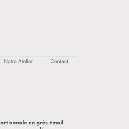
Notre Atelier
Contact
 artisanale en grès émail