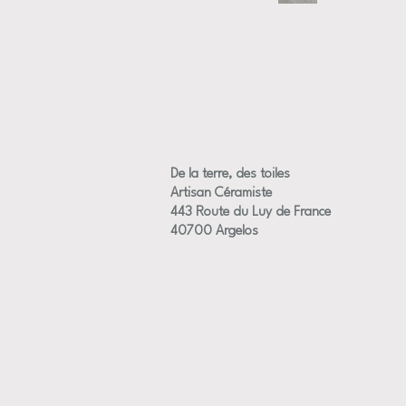
De la terre, des toiles
Artisan Céramiste
443 Route du Luy de France
40700 Argelos