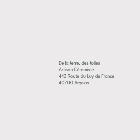
De la terre, des toiles
Artisan Céramiste
443 Route du Luy de France
40700 Argelos