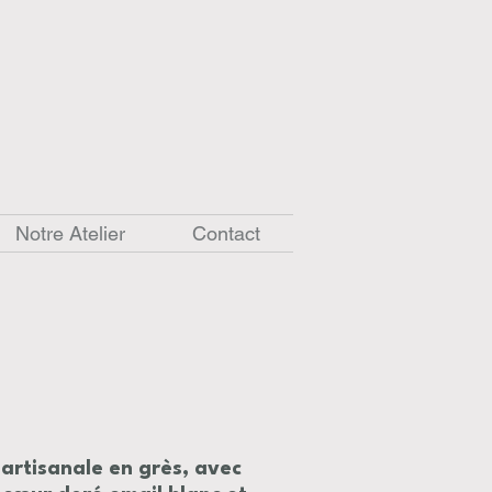
Notre Atelier
Contact
 artisanale en grès, avec