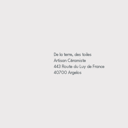
De la terre, des toiles
Artisan Céramiste
443 Route du Luy de France
40700 Argelos