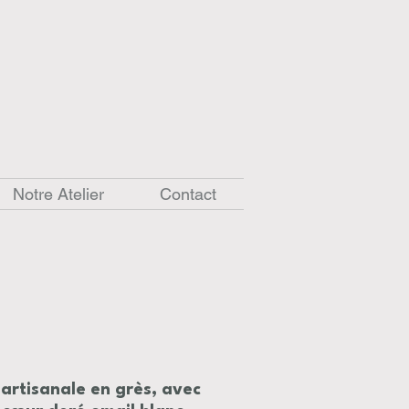
Notre Atelier
Contact
 artisanale en grès, avec