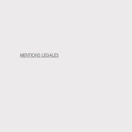
MENTIONS LEGALES