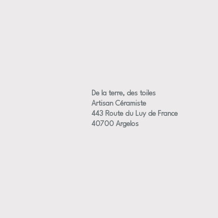
De la terre, des toiles
Artisan Céramiste
443 Route du Luy de France
40700 Argelos