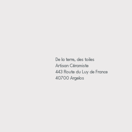
De la terre, des toiles
Artisan Céramiste
443 Route du Luy de France
40700 Argelos