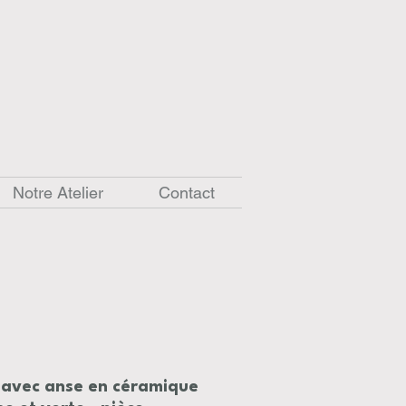
Notre Atelier
Contact
 avec anse en céramique