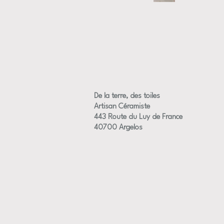
De la terre, des toiles
Artisan Céramiste
443 Route du Luy de France
40700 Argelos