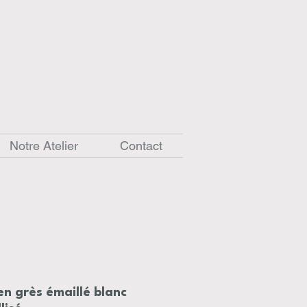
Notre Atelier
Contact
en grès émaillé blanc