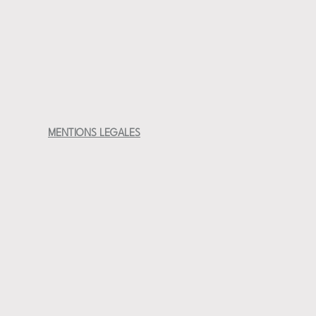
MENTIONS LEGALES