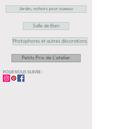
Jardin, nichoirs pour oiseaux
Salle de Bain
Photophores et autres décorations
Petits Prix de L'atelier
POUR NOUS SUIVRE :