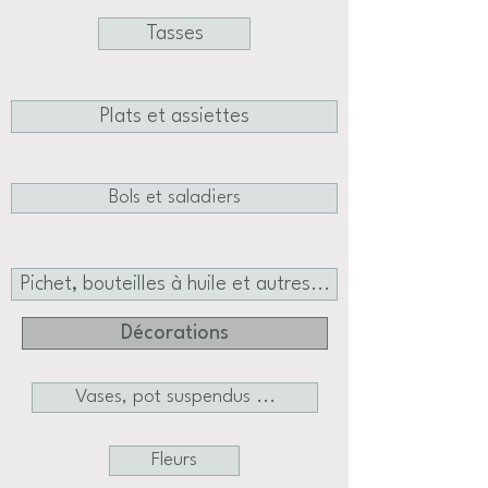
Tasses
Plats et assiettes
Bols et saladiers
Pichet, bouteilles à huile et autres...
Décorations
Vases, pot suspendus ...
Fleurs