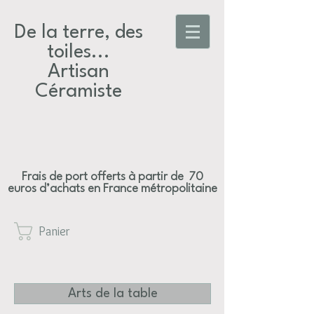
De la terre, des
toiles...​
Artisan
Céramiste
Frais de port offerts à partir de 70
euros d’achats en France métropolitaine
Panier
Arts de la table