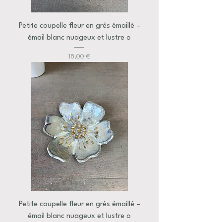
Petite coupelle fleur en grès émaillé –
émail blanc nuageux et lustre o
Prix
18,00 €
Petite coupelle fleur en grès émaillé –
émail blanc nuageux et lustre o