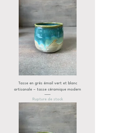
Tasse en grès émail vert et blanc
artisanale – tasse céramique modern
Rupture de stock