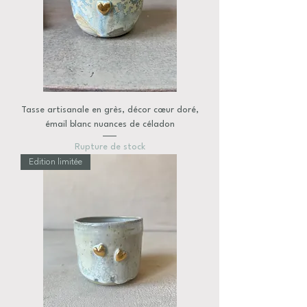
Tasse artisanale en grès, décor cœur doré,
émail blanc nuances de céladon
Rupture de stock
Edition limitée