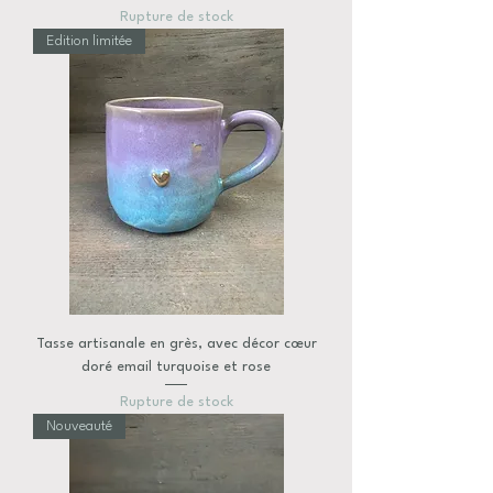
Rupture de stock
Edition limitée
Tasse artisanale en grès, avec décor cœur
doré email turquoise et rose
Rupture de stock
Nouveauté