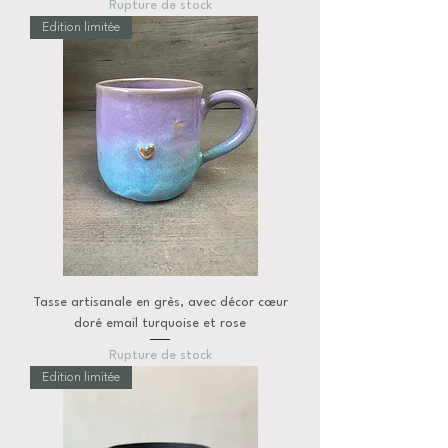
Rupture de stock
Edition limitée
Tasse artisanale en grès, avec décor cœur
doré email turquoise et rose
Rupture de stock
Edition limitée