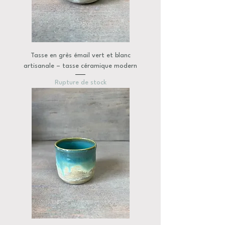
Tasse en grès émail vert et blanc
artisanale – tasse céramique modern
Rupture de stock