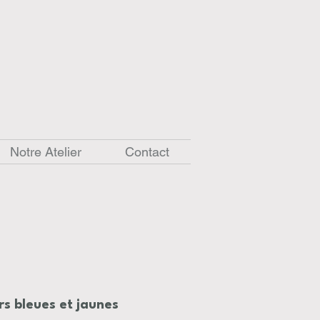
Notre Atelier
Contact
rs bleues et jaunes