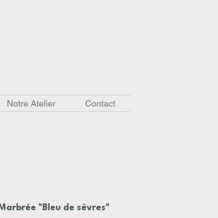
Notre Atelier
Contact
 Marbrée "Bleu de sèvres"