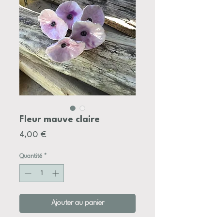
Fleur mauve claire
Prix
4,00 €
Quantité
*
Ajouter au panier