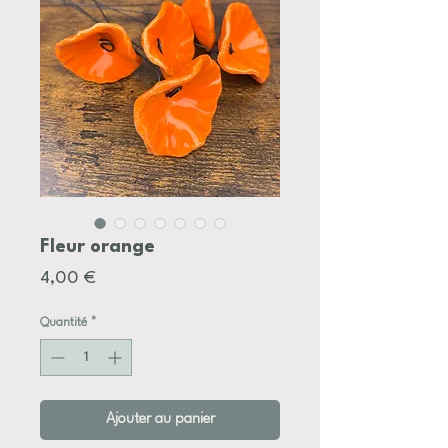
Fleur orange
Prix
4,00 €
Quantité
*
Ajouter au panier