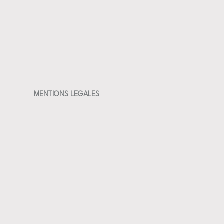
MENTIONS LEGALES