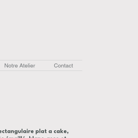
Notre Atelier
Contact
ectangulaire plat a cake,