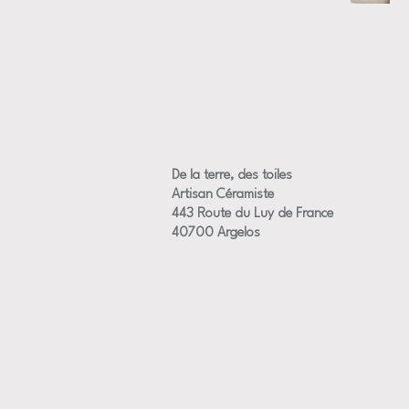
De la terre, des toiles
Artisan Céramiste
443 Route du Luy de France
40700 Argelos